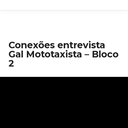
Conexões entrevista
Gal Mototaxista – Bloco
2