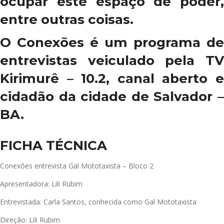
ocupar este espaço de poder,
entre outras coisas.
O Conexões é um programa de
entrevistas veiculado pela TV
Kirimurê – 10.2, canal aberto e
cidadão da cidade de Salvador –
BA.
FICHA TÉCNICA
Conexões entrevista Gal Mototaxista – Bloco 2
Apresentadora: Lili Rubim
Entrevistada: Carla Santos, conhecida como Gal Mototaxista
Direção: Lili Rubim