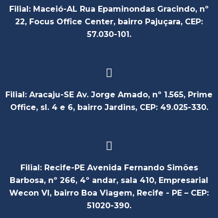
Filial: Maceió-AL Rua Epaminondas Gracindo, nº
22, Focus Office Center, bairro Pajuçara, CEP:
57.030-101.
Filial: Aracaju-SE Av. Jorge Amado, nº 1.565, Prime
Office, sl. 4 e 6, bairro Jardins, CEP: 49.025-330.
Filial: Recife-PE Avenida Fernando Simões
Barbosa, nº 266, 4º andar, sala 410, Empresarial
Wecon VI, bairro Boa Viagem, Recife - PE – CEP:
51020-390.