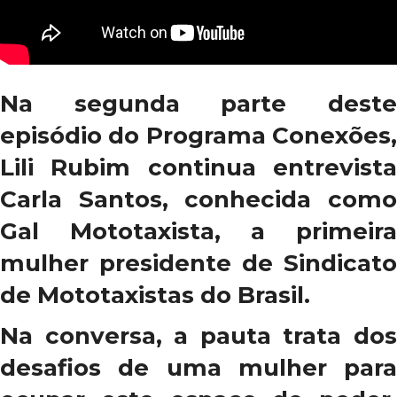
Na segunda parte deste
episódio do Programa Conexões,
Lili Rubim continua entrevista
Carla Santos, conhecida como
Gal Mototaxista, a primeira
mulher presidente de Sindicato
de Mototaxistas do Brasil.
Na conversa, a pauta trata dos
desafios de uma mulher para