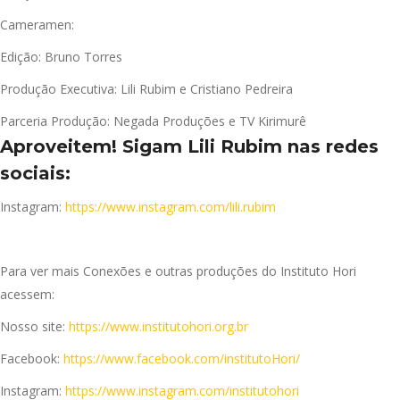
Cameramen:
Edição: Bruno Torres
Produção Executiva: Lili Rubim e Cristiano Pedreira
Parceria Produção: Negada Produções e TV Kirimurê
Aproveitem! Sigam Lili Rubim nas redes
sociais:
Instagram:
https://www.instagram.com/lili.rubim
Para ver mais Conexões e outras produções do Instituto Hori
acessem:
Nosso site:
https://www.institutohori.org.br
Facebook:
https://www.facebook.com/institutoHori/
Instagram:
https://www.instagram.com/institutohori