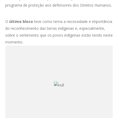
programa de proteção aos defensores dos Direitos Humanos.
O
último bloco
teve como tema a necessidade e importância
do reconhecimento das terras indígenas e, especialmente,
sobre o sentimento que os povos indígenas estão tendo neste
momento.