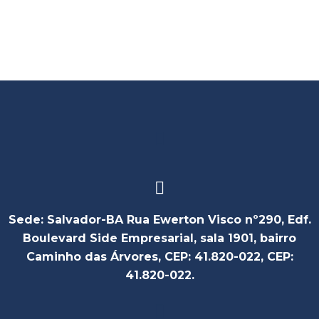
Sede: Salvador-BA Rua Ewerton Visco nº290, Edf.
Boulevard Side Empresarial, sala 1901, bairro
Caminho das Árvores, CEP: 41.820-022, CEP:
41.820-022.