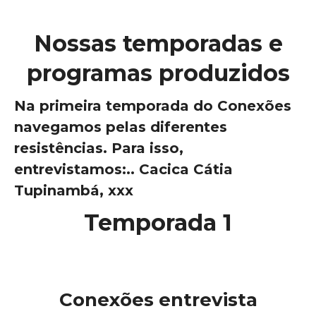
Nossas temporadas e
programas produzidos
Na primeira temporada do Conexões
navegamos pelas diferentes
resistências. Para isso,
entrevistamos:.. Cacica Cátia
Tupinambá, xxx
Temporada 1
Conexões entrevista