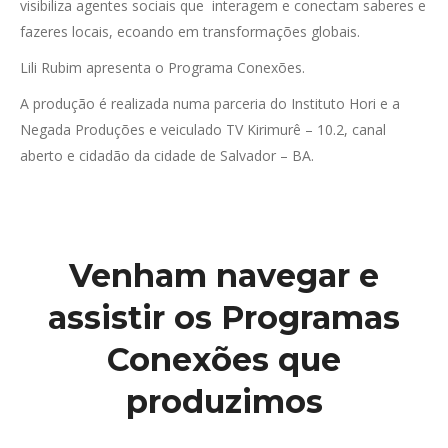
visibiliza agentes sociais que interagem e conectam saberes e
fazeres locais, ecoando em transformações globais.
Lili Rubim apresenta o Programa Conexões.
A produção é realizada numa parceria do Instituto Hori e a
Negada Produções e veiculado TV Kirimurê – 10.2, canal
aberto e cidadão da cidade de Salvador – BA.
Venham navegar e
assistir os Programas
Conexões que
produzimos