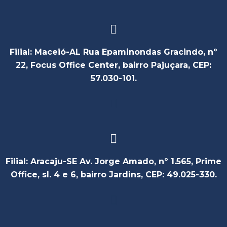
Filial: Maceió-AL Rua Epaminondas Gracindo, nº
22, Focus Office Center, bairro Pajuçara, CEP:
57.030-101.
Filial: Aracaju-SE Av. Jorge Amado, nº 1.565, Prime
Office, sl. 4 e 6, bairro Jardins, CEP: 49.025-330.