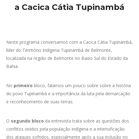
a Cacica Cátia Tupinambá
Neste programa conversamos com a Cacica Cátia Tupinambá,
líder do Território Indígena Tupinambá de Belmonte,
localizada na região de Belmonte no Baixo Sul do Estado da
Bahia.
No
primeiro
bloco, falamos um pouco sobre sobre a história
do povo Tupinambá e a importância da luta pela demarcação
e reconhecimento de suas terras.
O
segundo bloco
da entrevista trata sobre as questões dos
conflitos vividos pela população indígena e a intensificação
dos ataques sofridos, especialmente após a sua inclusão no