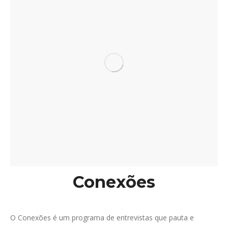
Conexões
O Conexões é um programa de entrevistas que pauta e