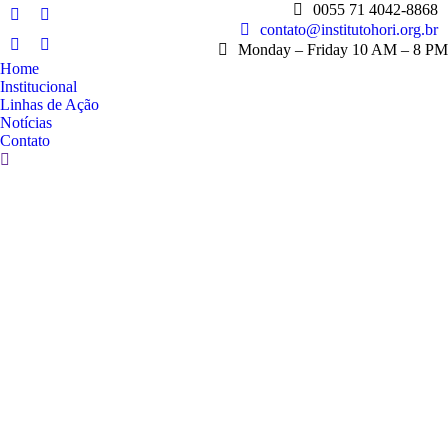
0055 71 4042-8868
contato@institutohori.org.br
Monday – Friday 10 AM – 8 PM
Home
Institucional
Linhas de Ação
Notícias
Contato