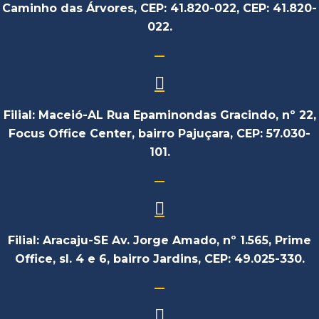
Caminho das Árvores, CEP: 41.820-022, CEP: 41.820-
022.
Filial: Maceió-AL Rua Epaminondas Gracindo, nº 22,
Focus Office Center, bairro Pajuçara, CEP: 57.030-
101.
Filial: Aracaju-SE Av. Jorge Amado, nº 1.565, Prime
Office, sl. 4 e 6, bairro Jardins, CEP: 49.025-330.