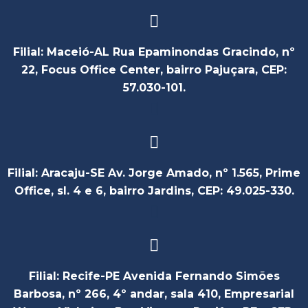
Filial: Maceió-AL Rua Epaminondas Gracindo, nº
22, Focus Office Center, bairro Pajuçara, CEP:
57.030-101.
Filial: Aracaju-SE Av. Jorge Amado, nº 1.565, Prime
Office, sl. 4 e 6, bairro Jardins, CEP: 49.025-330.
Filial: Recife-PE Avenida Fernando Simões
Barbosa, nº 266, 4º andar, sala 410, Empresarial