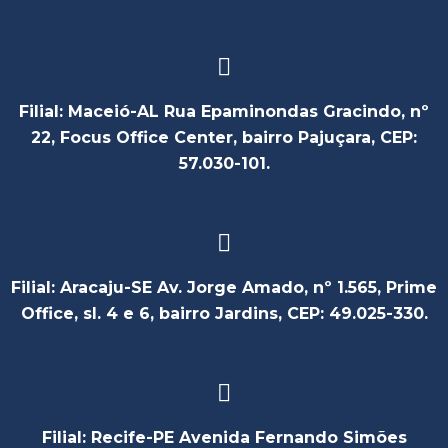
Filial: Maceió-AL Rua Epaminondas Gracindo, nº
22, Focus Office Center, bairro Pajuçara, CEP:
57.030-101.
Filial: Aracaju-SE Av. Jorge Amado, nº 1.565, Prime
Office, sl. 4 e 6, bairro Jardins, CEP: 49.025-330.
Filial: Recife-PE Avenida Fernando Simões