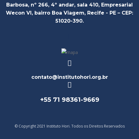
Barbosa, nº 266, 4º andar, sala 410, Empresarial
Wecon VI, bairro Boa Viagem, Recife - PE – CEP:
51020-390.
contato@institutohori.org.br
+55 71 98361-9669
© Copyright 2021 Instituto Hori. Todos os Direitos Reservados