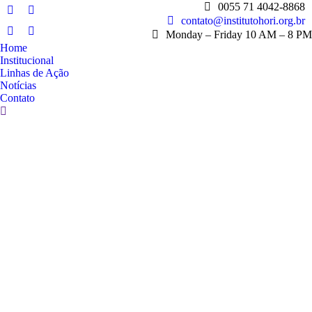
0055 71 4042-8868
contato@institutohori.org.br
Monday – Friday 10 AM – 8 PM
Home
Institucional
Linhas de Ação
Notícias
Contato