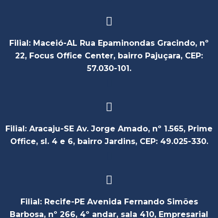
Filial: Maceió-AL Rua Epaminondas Gracindo, nº
22, Focus Office Center, bairro Pajuçara, CEP:
57.030-101.
Filial: Aracaju-SE Av. Jorge Amado, nº 1.565, Prime
Office, sl. 4 e 6, bairro Jardins, CEP: 49.025-330.
Filial: Recife-PE Avenida Fernando Simões
Barbosa, nº 266, 4º andar, sala 410, Empresarial