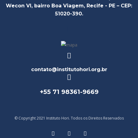
Wecon VI, bairro Boa Viagem, Recife - PE – CEP:
51020-390.
contato@institutohori.org.br
+55 71 98361-9669
© Copyright 2021 Instituto Hori. Todos os Direitos Reservados