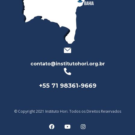
contato@institutohori.org.br
+55 71 98361-9669
© Copyright 2021 Instituto Hori. Todos os Direitos Reservados