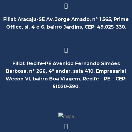
Filial: Aracaju-SE Av. Jorge Amado, nº 1.565, Prime
Office, sl. 4 e 6, bairro Jardins, CEP: 49.025-330.
Filial: Recife-PE Avenida Fernando Simões
Barbosa, nº 266, 4º andar, sala 410, Empresarial
Wecon VI, bairro Boa Viagem, Recife - PE – CEP:
51020-390.