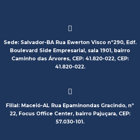
Sede: Salvador-BA Rua Ewerton Visco nº290, Edf.
Boulevard Side Empresarial, sala 1901, bairro
Caminho das Árvores, CEP: 41.820-022, CEP:
41.820-022.
Filial: Maceió-AL Rua Epaminondas Gracindo, nº
22, Focus Office Center, bairro Pajuçara, CEP:
57.030-101.