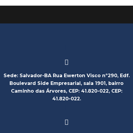
Sede: Salvador-BA Rua Ewerton Visco nº290, Edf.
Boulevard Side Empresarial, sala 1901, bairro
Caminho das Árvores, CEP: 41.820-022, CEP:
41.820-022.