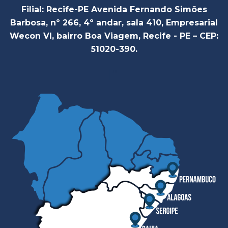
Filial: Recife-PE Avenida Fernando Simões
Barbosa, nº 266, 4º andar, sala 410, Empresarial
Wecon VI, bairro Boa Viagem, Recife - PE – CEP:
51020-390.