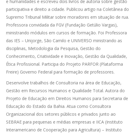
e humanidades e escreveu dois livros de autoria sobre gestão
participativa e direito a cidade. Publicou artigo na Coletânea do
Supremo Tribunal Militar sobre moradores em situação de rua.
Professora convidada da FGV (Fundação Getúlio Vargas),
ministrando módulos em cursos de formação. Foi Professora
das IES – Unijorge, São Camilo e UNIVERSO ministrando as
disciplinas, Metodologia da Pesquisa, Gestão do
Conhecimento, Criatividade e Inovação, Gestão da Qualidade,
Ética Profissional. Participa do Projeto PARFOR (Plataforma
Freire) Governo Federal para formação de professores.
Desenvolve trabalhos de Consultoria na área de Educação,
Gestão em Recursos Humanos e Qualidade Total. Autora do
Projeto de Educação em Direitos Humanos para Secretaria de
Educação do Estado da Bahia. Atua como Consultora
Organizacional dos setores públicos e privados junto ao
SEBRAE para pequenas e médias empresas e IICA (Instituto
Interamericano de Cooperação para Agricultura) – Instituto