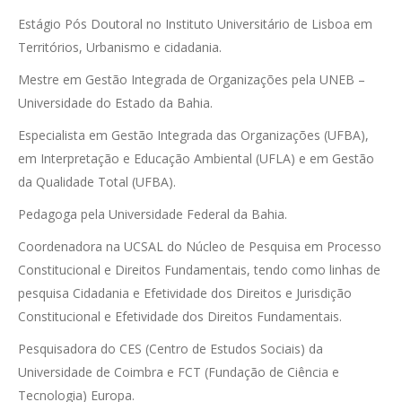
Estágio Pós Doutoral no Instituto Universitário de Lisboa em
Territórios, Urbanismo e cidadania.
Mestre em Gestão Integrada de Organizações pela UNEB –
Universidade do Estado da Bahia.
Especialista em Gestão Integrada das Organizações (UFBA),
em Interpretação e Educação Ambiental (UFLA) e em Gestão
da Qualidade Total (UFBA).
Pedagoga pela Universidade Federal da Bahia.
Coordenadora na UCSAL do Núcleo de Pesquisa em Processo
Constitucional e Direitos Fundamentais, tendo como linhas de
pesquisa Cidadania e Efetividade dos Direitos e Jurisdição
Constitucional e Efetividade dos Direitos Fundamentais.
Pesquisadora do CES (Centro de Estudos Sociais) da
Universidade de Coimbra e FCT (Fundação de Ciência e
Tecnologia) Europa.