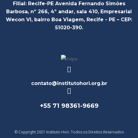
Filial: Recife-PE Avenida Fernando Simões
Barbosa, nº 266, 4º andar, sala 410, Empresarial
Wecon VI, bairro Boa Viagem, Recife - PE – CEP:
51020-390.
contato@institutohori.org.br
+55 71 98361-9669
© Copyright 2021 Instituto Hori. Todos os Direitos Reservados