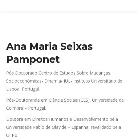
Ana Maria Seixas
Pamponet
Pós Doutorado Centro de Estudos Sobre Mudanças
Socioeconômicas- Dinamia- IUL- Instituto Universitário de
Lisboa, Portugal.
Pós-Doutoranda em Ciência Sociais (CES), Universidade de
Coimbra – Portugal.
Doutora em Direitos Humanos e Desenvolvimento pela
Universidade Pablo de Olavide – Espanha, revalidado pela
UFPB.