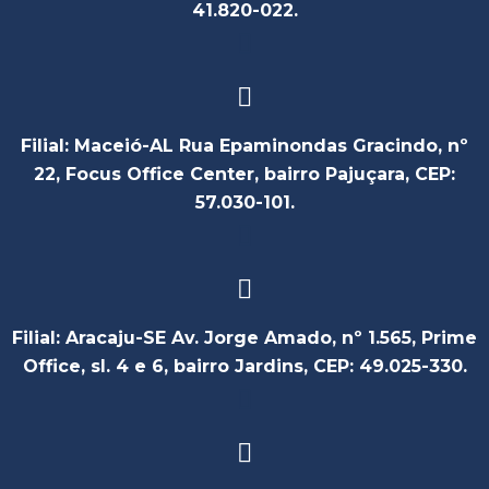
41.820-022.
Filial: Maceió-AL Rua Epaminondas Gracindo, nº
22, Focus Office Center, bairro Pajuçara, CEP:
57.030-101.
Filial: Aracaju-SE Av. Jorge Amado, nº 1.565, Prime
Office, sl. 4 e 6, bairro Jardins, CEP: 49.025-330.