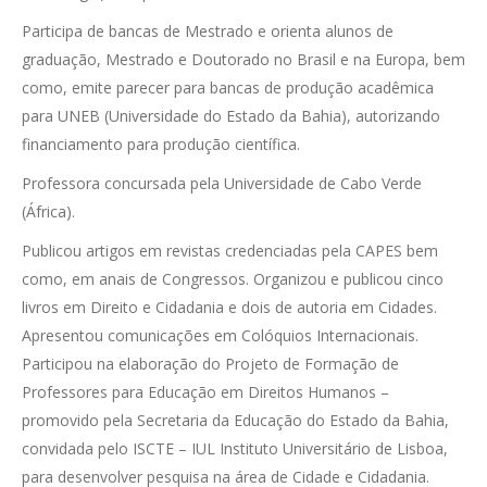
Participa de bancas de Mestrado e orienta alunos de
graduação, Mestrado e Doutorado no Brasil e na Europa, bem
como, emite parecer para bancas de produção acadêmica
para UNEB (Universidade do Estado da Bahia), autorizando
financiamento para produção científica.
Professora concursada pela Universidade de Cabo Verde
(África).
Publicou artigos em revistas credenciadas pela CAPES bem
como, em anais de Congressos. Organizou e publicou cinco
livros em Direito e Cidadania e dois de autoria em Cidades.
Apresentou comunicações em Colóquios Internacionais.
Participou na elaboração do Projeto de Formação de
Professores para Educação em Direitos Humanos –
promovido pela Secretaria da Educação do Estado da Bahia,
convidada pelo ISCTE – IUL Instituto Universitário de Lisboa,
para desenvolver pesquisa na área de Cidade e Cidadania.