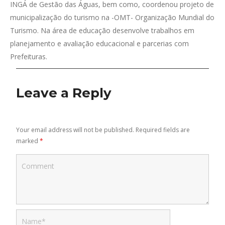
INGÁ de Gestão das Águas, bem como, coordenou projeto de
municipalização do turismo na -OMT- Organização Mundial do
Turismo. Na área de educação desenvolve trabalhos em
planejamento e avaliação educacional e parcerias com
Prefeituras.
Leave a Reply
Your email address will not be published. Required fields are
marked
*
Comment
Name *